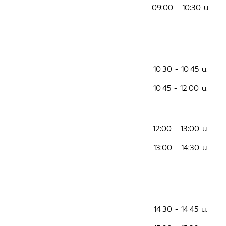
09:00 - 10:30 น.
10:30 - 10:45 น.
10:45 - 12:00 น.
12:00 - 13:00 น.
13:00 - 14:30 น.
14:30 - 14:45 น.