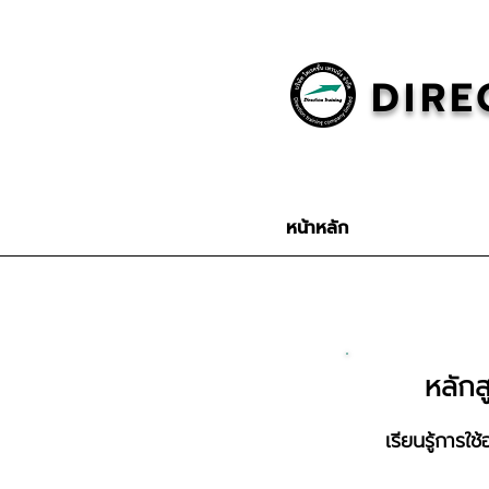
DIRE
หน้าหลัก
หลัก
เรียนรู้การ