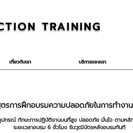
CTION TRAINING
เกี่ยวกับเรา
บริการของเรา
สูตรการฝึกอบรมความปลอดภัยในการทำงานบ
ใช้อุปกรณ์ ทักษะการปฏิบัติงานบนที่สูง ปลอดภัย มั่นใจ ตาม
ระยะเวลาอบรม 6 ชั่วโมง รับวุฒิบัตรหลังอบรมทันที