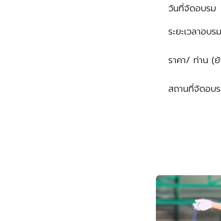
วันที่จัดอบรม
ระยะเวลาอบร
ราคา/ ท่าน (ย
สถานที่จัดอบ