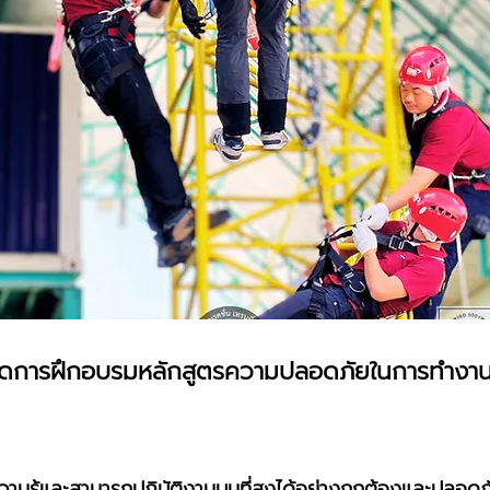
ดการฝึกอบรมหลักสูตรความปลอดภัยในการทำงานบ
มีความรู้และสามารถปฏิบัติงานบนที่สูงได้อย่างถูกต้องและปลอดภ