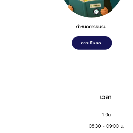
กำหนดการอบรม
ดาวน์โหลด
เวลา
1 วัน
08:30 - 09:00 น.