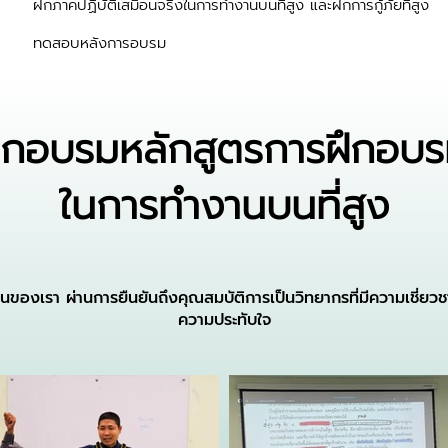
ฝึกภาคปฏิบัติเสมือนจริงในการทำงานบนที่สูง และฝึกการกู้ภัยที่สูง
ทดสอบหลังการอบรม
ึกอบรมหลักสูตรการฝึกอบ
ในการทำงานบนที่สูง
นของเรา ผ่านการยืนยันถึงคุณสมบัติการเป็นวิทยากรที่มีความเชี่ย
ความประทับใจ