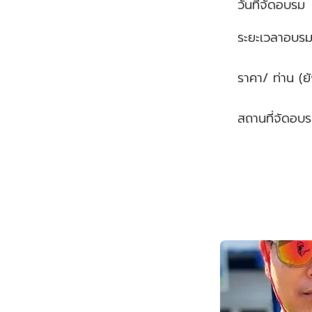
วันที่จัดอบรม
ระยะเวลาอบร
ราคา/ ท่าน (ย
สถานที่จัดอบ