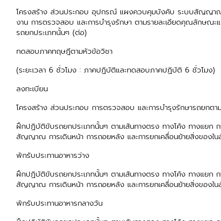
โครงสร้าง ส่วนประกอบ อุปกรณ์ แผงควบคุมบังคับ ระบบสัญญาณ
งาน การตรวจสอบ และการบำรุงรักษา ตามรายละเอียดคุณลักษณะและคู
รถยกประเภทนั้นๆ (ต่อ)
ทดสอบภาคทฤษฎีตามหัวข้อวิชา
(ระยะเวลา 6 ชั่วโมง : ภาคปฏิบัติและทดสอบภาคปฏิบัติ 6 ชั่วโมง)
ลงทะเบียน
โครงสร้าง ส่วนประกอบ การตรวจสอบ และการบำรุงรักษารถยกตามป
ฝึกปฏิบัติขับรถยกประเภทนั้นๆ ตามเส้นทางตรง ทางโค้ง ทางแยก ก
สัญญาณ การเดินหน้า การถอยหลัง และการยกเคลื่อนย้ายสิ่งของใน
พักรับประทานอาหารว่าง
ฝึกปฏิบัติขับรถยกประเภทนั้นๆ ตามเส้นทางตรง ทางโค้ง ทางแยก ก
สัญญาณ การเดินหน้า การถอยหลัง และการยกเคลื่อนย้ายสิ่งของในล
พักรับประทานอาหารกลางวัน