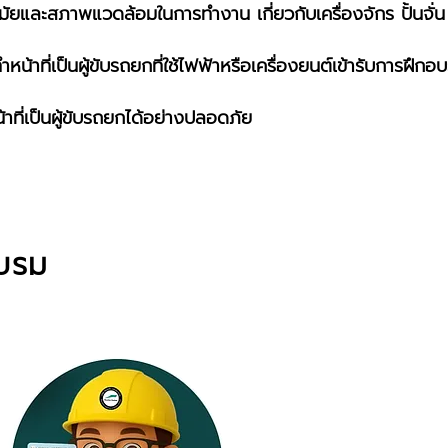
ยและสภาพแวดล้อมในการทำงาน เกี่ยวกับเครื่องจักร ปั้นจั่น
ะทำหน้าที่เป็นผู้ขับรถยกที่ใช้ไฟฟ้าหรือเครื่องยนต์เข้ารับการฝึ
าที่เป็นผู้ขับรถยกได้อย่างปลอดภัย
อบรม