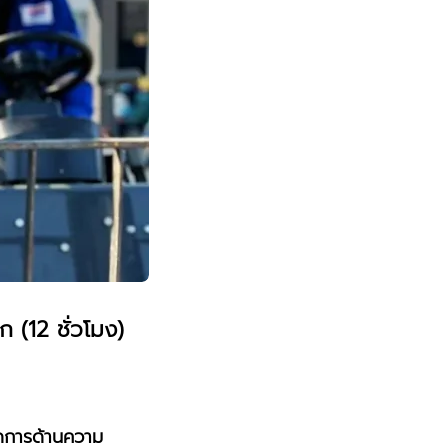
ก (12 ชั่วโมง)
ัดการด้านความ