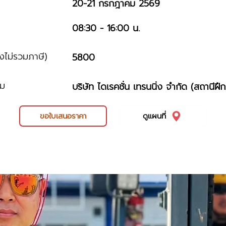
20-21 กรกฎาคม 2569
ม
08:30 - 16:00 น.
ังไม่รวมภาษี)
5800
รม
บริษัท ไดเรคชั่น เทรนนิ่ง จำกัด (สถานีฝึ
ขอใบเสนอราคา
ดูแผนที่