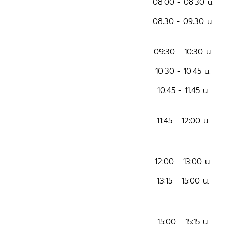
08:00 - 08:30 น.
08:30 - 09:30 น.
09:30 - 10:30 น.
10:30 - 10:45 น.
10:45 - 11:45 น.
11:45 - 12:00 น.
12:00 - 13:00 น.
13:15 - 15:00 น.
15:00 - 15:15 น.