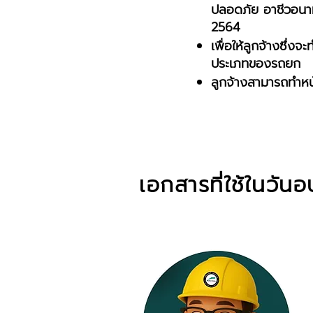
ปลอดภัย อาชีวอนามั
2564
เพื่อให้ลูกจ้างซึ่งจ
ประเภทของรถยก
ลูกจ้างสามารถทำหน้
เอกสารที่ใช้ในวัน