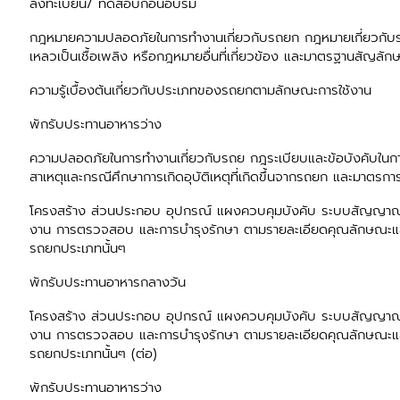
ลงทะเบียน/ ทดสอบก่อนอบรม
กฎหมายความปลอดภัยในการทำงานเกี่ยวกับรถยก กฎหมายเกี่ยวกับรถย
เหลวเป็นเชื้อเพลิง หรือกฎหมายอื่นที่เกี่ยวข้อง และมาตรฐานสัญล
ความรู้เบื้องต้นเกี่ยวกับประเภทของรถยกตามลักษณะการใช้งาน
พักรับประทานอาหารว่าง
ความปลอดภัยในการทำงานเกี่ยวกับรถย กฎระเบียบและข้อบังคับในก
สาเหตุและกรณีศึกษาการเกิดอุบัติเหตุที่เกิดขึ้นจากรถยก และมาตรการป
โครงสร้าง ส่วนประกอบ อุปกรณ์ แผงควบคุมบังคับ ระบบสัญญาณ
งาน การตรวจสอบ และการบำรุงรักษา ตามรายละเอียดคุณลักษณะและคู
รถยกประเภทนั้นๆ
พักรับประทานอาหารกลางวัน
โครงสร้าง ส่วนประกอบ อุปกรณ์ แผงควบคุมบังคับ ระบบสัญญาณ
งาน การตรวจสอบ และการบำรุงรักษา ตามรายละเอียดคุณลักษณะและคู
รถยกประเภทนั้นๆ (ต่อ)
พักรับประทานอาหารว่าง