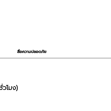
สื่อความปลอดภัย
ชั่วโมง)