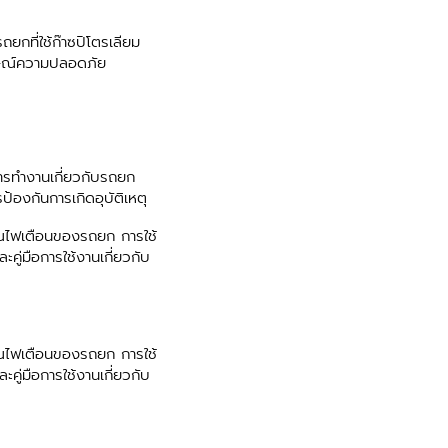
กที่ใช้ก๊าซปิโตรเลียม
ักษณ์ความปลอดภัย
ารทำงานเกี่ยวกับรถยก
้องกันการเกิดอุบัติเหตุ
ไฟเตือนของรถยก การใช้
่มือการใช้งานเกี่ยวกับ
ไฟเตือนของรถยก การใช้
่มือการใช้งานเกี่ยวกับ