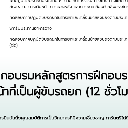
ฝึกปฏิบัติขับรถยกประเภทนั้นๆ ตามเส้นทางตรง ทางโค้ง ทางแยก ก
สัญญาณ การเดินหน้า การถอยหลัง และการยกเคลื่อนย้ายสิ่งของในล
ทดสอบภาคปฏิบัติขับรถยกในการยกและเคลื่อนย้ายสิ่งของตามประเภท
พักรับประทานอาหารว่าง
ทดสอบภาคปฏิบัติขับรถยกในการยกและเคลื่อนย้ายสิ่งของตามประเภท
(ต่อ)
กอบรมหลักสูตรการฝึกอบรมล
้าที่เป็นผู้ขับรถยก (12 ชั่วโ
ยืนยันถึงคุณสมบัติการเป็นวิทยากรที่มีความเชี่ยวชาญ การันตรีไ