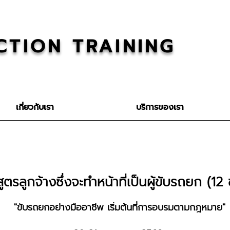
CTION TRAINING
เกี่ยวกับเรา
บริการของเรา
ูตรลูกจ้างซึ่งจะทำหน้าที่เป็นผู้ขับรถยก (12 
"ขับรถยกอย่างมืออาชีพ เริ่มต้นที่การอบรมตามกฎหมาย"