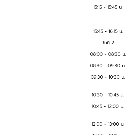
15:15 - 15:45 น.
15:45 - 16:15 น.
วันที่ 2
08:00 - 08:30 น.
08:30 - 09:30 น.
09:30 - 10:30 น.
10:30 - 10:45 น.
10:45 - 12:00 น.
12:00 - 13:00 น.