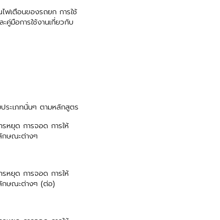
ไฟเตือนของรถยก การใช้
่มือการใช้งานเกี่ยวกับ
ระเภทนั่นๆ ตามหลักสูตร
ารหยุด การจอด การให้
ลักษณะต่างๆ
ารหยุด การจอด การให้
ักษณะต่างๆ (ต่อ)