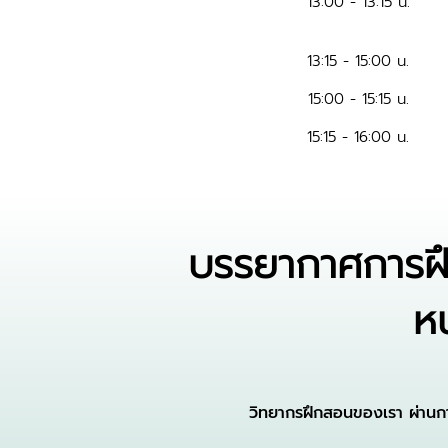
13:00 - 13:15 น.
13:15 - 15:00 น.
15:00 - 15:15 น.
15:15 - 16:00 น.
บรรยากาศการฝึ
หน
วิทยากรฝึกสอนของเรา ผ่านการ