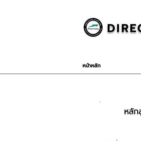
DIRE
หน้าหลัก
หลักส