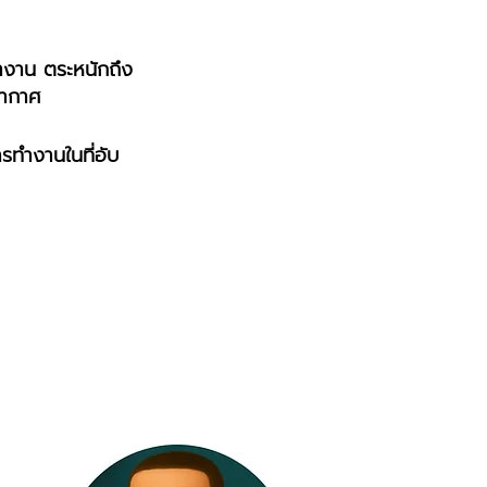
ทำงาน ตระหนักถึง
อากาศ
ทำงานในที่อับ