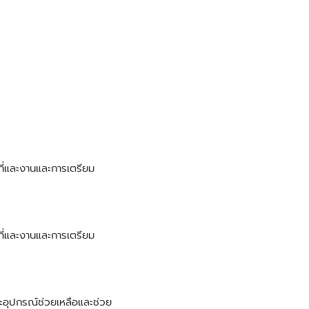
ี่และงานและการเตรียม
ี่และงานและการเตรียม
ละอุปกรณ์ช่วยเหลือและช่วย