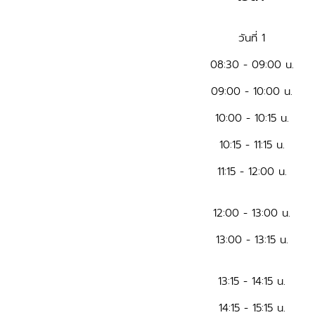
วันที่ 1
08:30 - 09:00 น.
09:00 - 10:00 น.
10:00 - 10:15 น.
10:15 - 11:15 น.
11:15 - 12:00 น.
12:00 - 13:00 น.
13:00 - 13:15 น.
13:15 - 14:15 น.
14:15 - 15:15 น.