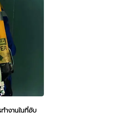
ำงานในที่อับ