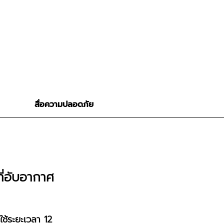
สื่อความปลอดภัย
่อับอากาศ
ช้ระยะเวลา 12