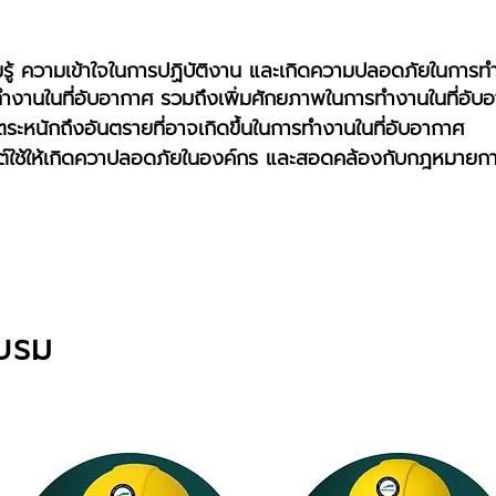
วามรู้ ความเข้าใจในการปฏิบัติงาน และเกิดความปลอดภัยในการ
ทำงานในที่อับอากาศ รวมถึงเพิ่มศักยภาพในการทำงานในที่อับ
ตระหนักถึงอันตรายที่อาจเกิดขึ้นในการทำงานในที่อับอากาศ
์ใช้ให้เกิดควาปลอดภัยในองค์กร และสอดคล้องกับกฎหมายการ
อบรม