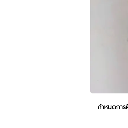
กำหนดการฝ