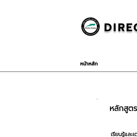
DIRE
หน้าหลัก
หลักสูต
เรียนรู้แล