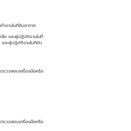
ำงานในที่อับอากาศ
อ และผู้ปฏิบัติงานในที่
และผู้ปฏิบัติงานในทีอับ
ตรวจสอบเครื่องมือหรือ
ตรวจสอบเครื่องมือหรือ