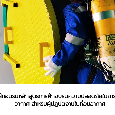
ึกอบรมหลักสูตรการฝึกอบรมความปลอดภัยในการท
อากาศ สำหรับผู้ปฏิบัติงานในที่อับอากาศ