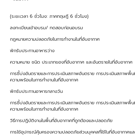
(ระยะเวลา 6 ชั่วโมง: ภาคทฤษฎี 6 ชั่วโมง)
ลงทะเบียนเข้าอบรม/ ทดสอบก่อนอบรม
กฎหมายความปลอดภัยในการทำงานในที่อับอากาศ
พักรับประทานอาหารว่าง
ความหมาย ชนิด ประเภทของที่อับอากาศ และอันตรายในที่อับอากาศ
การชี้บ่งอันตรายและการประเมินสภาพอันตราย การประเมินสภาพพื้นท
ความพร้อมในการทำงานในที่อับอากาศ
พักรับประทานอาหารกลางวัน
การชี้บ่งอันตรายและการประเมินสภาพอันตราย การประเมินสภาพพื้นท
ความพร้อมในการทำงานในที่อับอากาศ
วิธีการปฏิบัติงานในพื้นที่อับอากาศที่ถูกต้องและปลอดภัย
การใช้อุปกรณ์คุ้มครองความปลอดภัยส่วนบุคคลที่ใช้ในที่อับอากาศแ