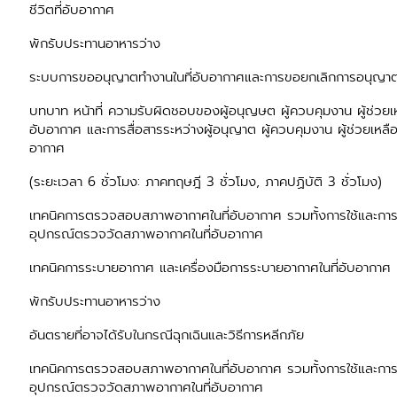
ชีวิตที่อับอากาศ
พักรับประทานอาหารว่าง
ระบบการขออนุญาตทำงานในที่อับอากาศและการขอยกเลิกการอนุญาตท
บทบาท หน้าที่ ความรับผิดชอบของผู้อนุญษต ผู้ควบคุมงาน ผู้ช่วยเหลื
อับอากาศ และการสื่อสารระหว่างผู้อนุญาต ผู้ควบคุมงาน ผู้ช่วยเหลือ 
อากาศ
(ระยะเวลา 6 ชั่วโมง: ภาคทฤษฎี 3 ชั่วโมง, ภาคปฏิบัติ 3 ชั่วโมง)
เทคนิคการตรวจสอบสภาพอากาศในที่อับอากาศ รวมทั้งการใช้และการ
อุปกรณ์ตรวจวัดสภาพอากาศในที่อับอากาศ
เทคนิคการระบายอากาศ และเครื่องมือการระบายอากาศในที่อับอากาศ
พักรับประทานอาหารว่าง
อันตรายที่อาจได้รับในกรณีฉุกเฉินและวิธีการหลีกภัย
เทคนิคการตรวจสอบสภาพอากาศในที่อับอากาศ รวมทั้งการใช้และการ
อุปกรณ์ตรวจวัดสภาพอากาศในที่อับอากาศ