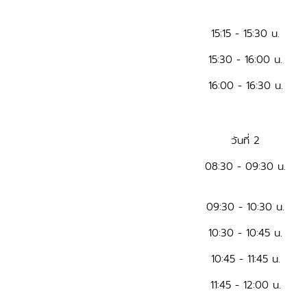
15:15 - 15:30 น.
15:30 - 16:00 น.
16:00 - 16:30 น.
วันที่ 2
08:30 - 09:30 น.
09:30 - 10:30 น.
10:30 - 10:45 น.
10:45 - 11:45 น.
11:45 - 12:00 น.