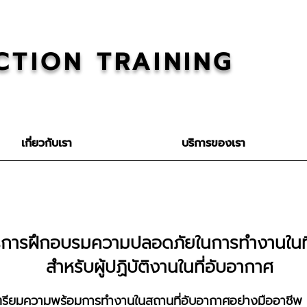
CTION TRAINING
เกี่ยวกับเรา
บริการของเรา
รการฝึกอบรมความปลอดภัยในการทำงานในที
สำหรับผู้ปฏิบัติงานในที่อับอากาศ
ะเตรียมความพร้อมการทำงานในสถานที่อับอากาศอย่างมืออาชีพ ใ