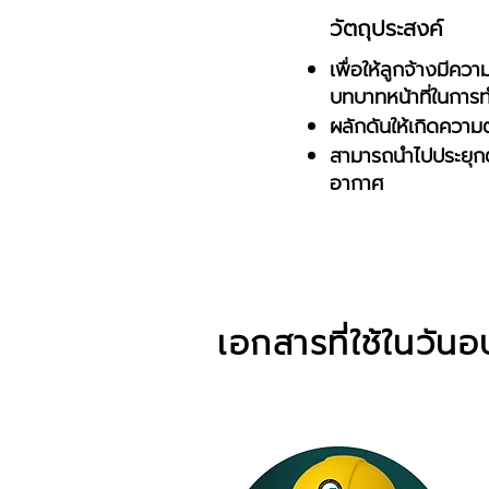
วัตถุประสงค์
เพื่อให้ลูกจ้างมีค
บทบาทหน้าที่ในการ
ผลักดันให้เกิดความ
สามารถนำไปประยุกต
อากาศ
เอกสารที่ใช้ในวัน