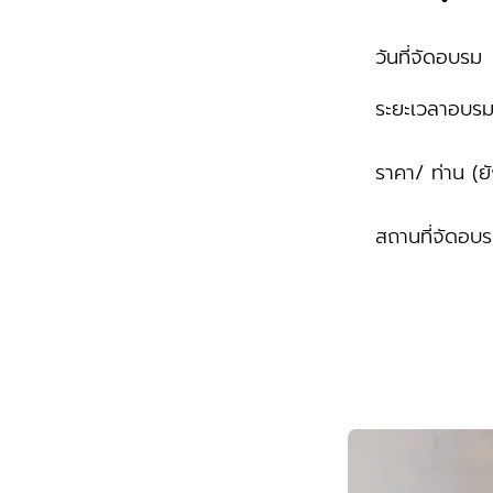
วันที่จัดอบรม
ระยะเวลาอบร
ราคา/ ท่าน (ย
สถานที่จัดอบ