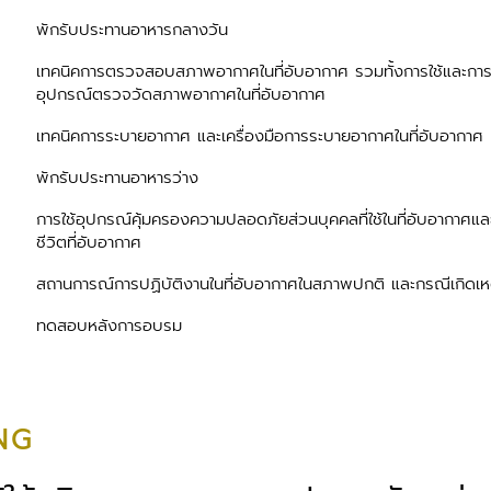
พักรับประทานอาหารกลางวัน
เทคนิคการตรวจสอบสภาพอากาศในที่อับอากาศ รวมทั้งการใช้และการ
อุปกรณ์ตรวจวัดสภาพอากาศในที่อับอากาศ
เทคนิคการระบายอากาศ และเครื่องมือการระบายอากาศในที่อับอากาศ
พักรับประทานอาหารว่าง
การใช้อุปกรณ์คุ้มครองความปลอดภัยส่วนบุคคลที่ใช้ในที่อับอากาศแ
ชีวิตที่อับอากาศ
สถานการณ์การปฏิบัติงานในที่อับอากาศในสภาพปกติ และกรณีเกิดเหต
ทดสอบหลังการอบรม
NG