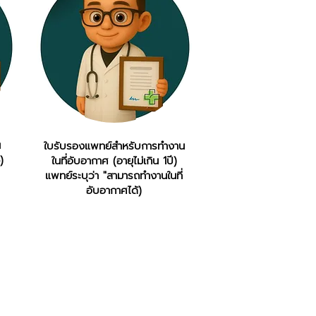
น
ใบรับรองแพทย์สำหรับการทำงาน
)
ในที่อับอากาศ (อายุไม่เกิน 1ปี)
แพทย์ระบุว่า "สามารถทำงานในที่
อับอากาศได้)