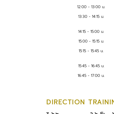
12:00 - 13:00 น.
13:30 - 14:15 น.
14:15 - 15:00 น.
15:00 - 15:15 น.
15:15 - 15:45 น.
15:45 - 16:45 น.
16:45 - 17:00 น.
DIRECTION TRAINI