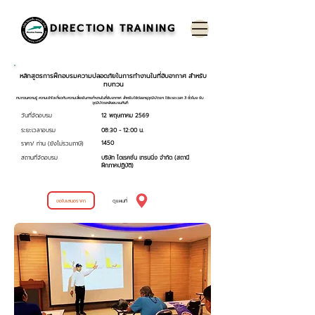
DIRECTION TRAINING
หลักสูตรการฝึกอบรมความปลอดภัยในการทำงานในที่อับอากาศ สำหรับ
ทบทวน
ทบทวนความรู้ ความเข้าใจเกี่ยวกับความเสี่ยงในการทำงานในที่อับอากาศ สำหรับใช้ต่ออายุวุฒิบัตรฯ ใช้ระยะเวลา 3 ชั่วโมง รับ
วุฒิบัตรหลังอบรมทันที
วันที่จัดอบรม
12 พฤษภาคม 2569
ระยะเวลาอบรม
08:30 - 12:00 น.
1450
ราคา/ ท่าน (ยังไม่รวมภาษี)
สถานที่จัดอบรม
บริษัท ไดเรคชั่น เทรนนิ่ง จำกัด (สถานี
ฝึกภาคปฏิบัติ)
ขอใบเสนอราคา
ดูแผนที่