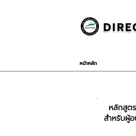
DIRE
หน้าหลัก
หลักสูต
สำหรับผู้อ