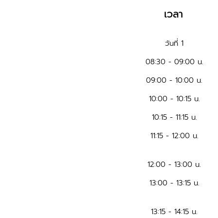
เวลา
วันที่ 1
08:30 - 09:00 น.
09:00 - 10:00 น.
10:00 - 10:15 น.
10:15 - 11:15 น.
11:15 - 12:00 น.
12:00 - 13:00 น.
13:00 - 13:15 น.
13:15 - 14:15 น.