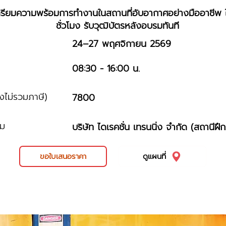
ะเตรียมความพร้อมการทำงานในสถานที่อับอากาศอย่างมืออาชีพ 
ชั่วโมง รับวุฒิบัตรหลังอบรมทันที
24–27 พฤศจิกายน 2569
ม
08:30 - 16:00 น.
ังไม่รวมภาษี)
7800
รม
บริษัท ไดเรคชั่น เทรนนิ่ง จำกัด (สถานีฝึ
ขอใบเสนอราคา
ดูแผนที่