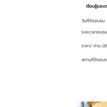
เรียนรู้แล
วันที่จัดอบรม
ระยะเวลาอบร
ราคา/ ท่าน (ย
สถานที่จัดอบ