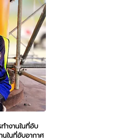
ำงานในที่อับ
งานในที่อับอากาศ