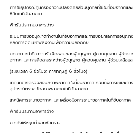
การใช้อุปกรณ์คุ้มครองความปลอดภัยส่วนบุคคลที่ใช้ในที่อับอากศแล
ชีวิตในที่อับอากาศ
พักรับประทานอาหารว่าง
ระบบการขออนุญาตทำงานในที่อับอากาศและการขอยกเลิกการอนุญาตท
หลักการตัดแยกพลังงานเพื่อความปลอดภัย
บทบาท หน้าที่ ความรับผิดชอบของผู้อนุญาต ผู้ควบคุมงาน ผู้ช่วยเหลื
อากาศ และการสื่อสารระหว่างผู้อนุญาต ผู้ควบคุมงาน ผู้ช่วยเหลือและผ
(ระยะเวลา 6 ชั่วโมง: ภาคทฤษฎี 6 ชั่วโมง)
เทคนิคการตรวจสอบสภาพอากาศในที่อับอากาศ รวมทั้งการใช้และการ
อุปกรณ์ตรวจวัดสภาพอากาศในที่อับอากาศ
เทคนิคการระบายอากาศ และเครื่องมือการระบายอากาศในที่อับอากาศ
พักรับประทานอาหารว่าง
การสั่งให้หยุดทำงานชั่วคราว