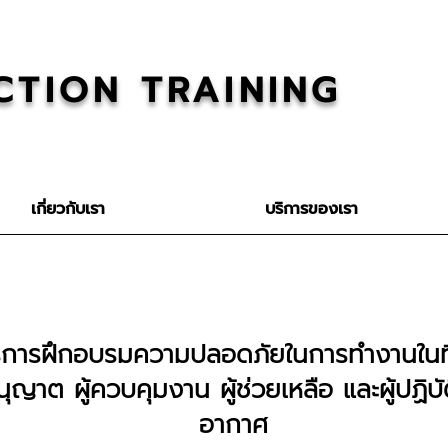
CTION TRAINING
เกี่ยวกับเรา
บริการของเรา
รการฝึกอบรมความปลอดภัยในการทำงานในที
นุญาต ผู้ควบคุมงาน ผู้ช่วยเหลือ และผู้ปฏิบั
อากาศ