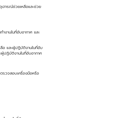
ะอุปกรณ์ช่วยเหลือและช่วย
ำงานในที่อับอากาศ และ
อ และผู้ปฏิบัติงานในที่อับ
ู้ปฏิบัติงานในที่อับอากาศ
ตรวจสอบเครื่องมือหรือ