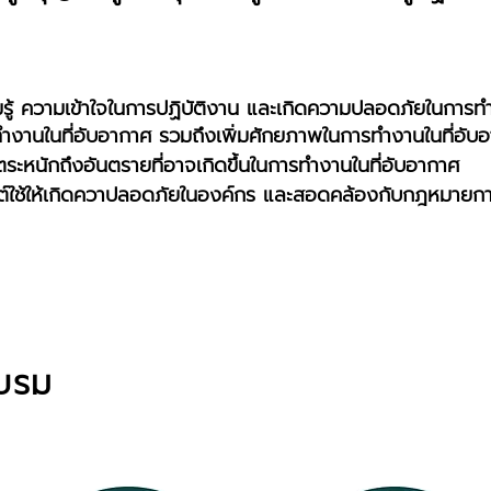
วามรู้ ความเข้าใจในการปฏิบัติงาน และเกิดความปลอดภัยในการ
ทำงานในที่อับอากาศ รวมถึงเพิ่มศักยภาพในการทำงานในที่อับ
ตระหนักถึงอันตรายที่อาจเกิดขึ้นในการทำงานในที่อับอากาศ
์ใช้ให้เกิดควาปลอดภัยในองค์กร และสอดคล้องกับกฎหมายการ
อบรม