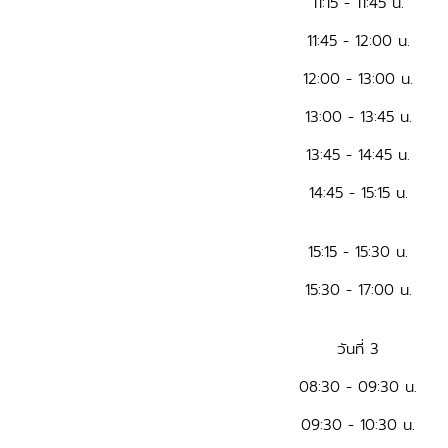
11:15 - 11:45 น.
11:45 - 12:00 น.
12:00 - 13:00 น.
13:00 - 13:45 น.
13:45 - 14:45 น.
14:45 - 15:15 น.
15:15 - 15:30 น.
15:30 - 17:00 น.
วันที่ 3
08:30 - 09:30 น.
09:30 - 10:30 น.