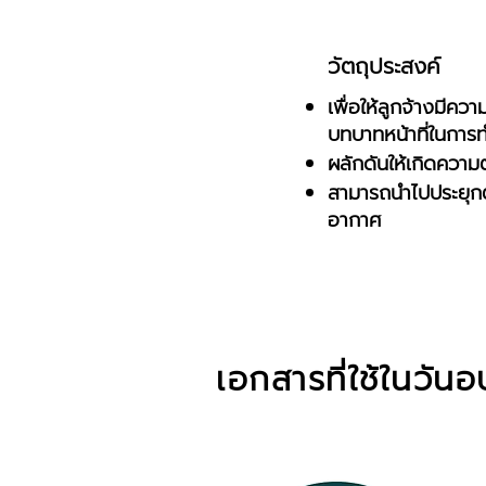
วัตถุประสงค์
เพื่อให้ลูกจ้างมีค
บทบาทหน้าที่ในการ
ผลักดันให้เกิดความ
สามารถนำไปประยุกต
อากาศ
เอกสารที่ใช้ในวัน