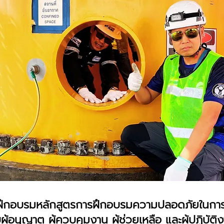
ึกอบรมหลักสูตรการฝึกอบรมความปลอดภัยในการท
ู้อนุญาต ผู้ควบคุมงาน ผู้ช่วยเหลือ และผู้ปฏิบัติ