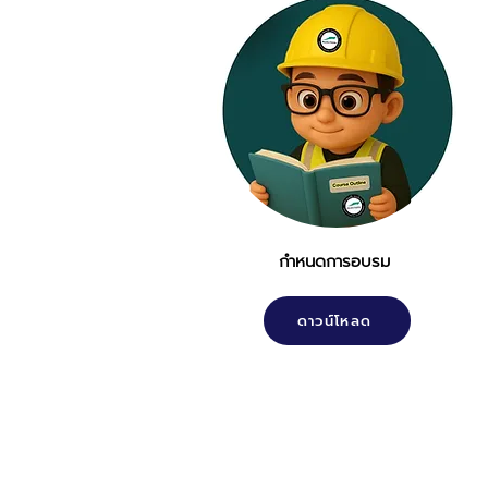
กำหนดการอบรม
ดาวน์โหลด