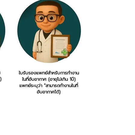
น
ใบรับรองแพทย์สำหรับการทำงาน
)
ในที่อับอากาศ (อายุไม่เกิน 1ปี)
แพทย์ระบุว่า "สามารถทำงานในที่
อับอากาศได้)