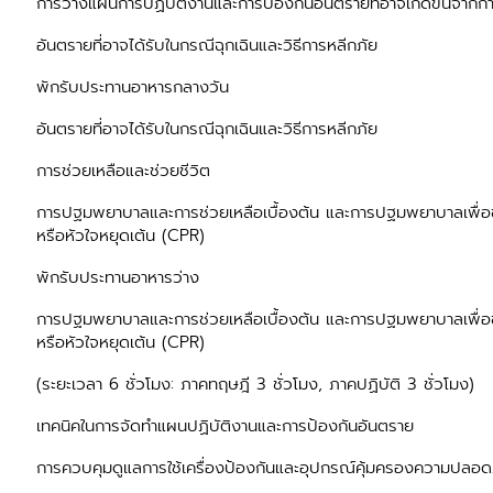
การวางแผนการปฏิบัติงานและการป้องกันอันตรายที่อาจเกิดขึ้นจากกา
อันตรายที่อาจได้รับในกรณีฉุกเฉินและวิธีการหลีกภัย
พักรับประทานอาหารกลางวัน
อันตรายที่อาจได้รับในกรณีฉุกเฉินและวิธีการหลีกภัย
การช่วยเหลือและช่วยชีวิต
การปฐมพยาบาลและการช่วยเหลือเบื้องต้น และการปฐมพยาบาลเพื่อช่ว
หรือหัวใจหยุดเต้น (CPR)
พักรับประทานอาหารว่าง
การปฐมพยาบาลและการช่วยเหลือเบื้องต้น และการปฐมพยาบาลเพื่อช่ว
หรือหัวใจหยุดเต้น (CPR)
(ระยะเวลา 6 ชั่วโมง: ภาคทฤษฎี 3 ชั่วโมง, ภาคปฏิบัติ 3 ชั่วโมง)
เทคนิคในการจัดทำแผนปฏิบัติงานและการป้องกันอันตราย
การควบคุมดูแลการใช้เครื่องป้องกันและอุปกรณ์คุ้มครองความปลอด