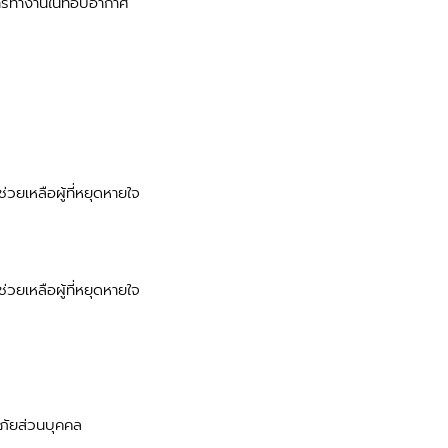
รทำงานในที่อับอากาศ
ยเหลือผู้ที่หยุดหายใจ
ยเหลือผู้ที่หยุดหายใจ
ภัยส่วนบุคคล