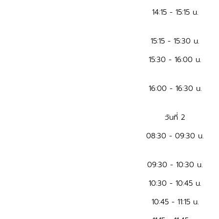
14:15 - 15:15 น.
15:15 - 15:30 น.
15:30 - 16:00 น.
16:00 - 16:30 น.
วันที่ 2
08:30 - 09:30 น.
09:30 - 10:30 น.
10:30 - 10:45 น.
10:45 - 11:15 น.