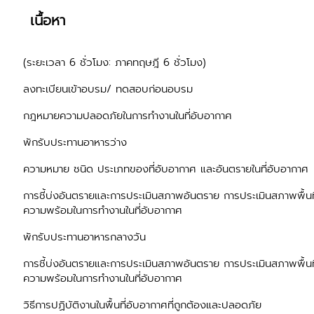
เนื้อหา
(ระยะเวลา 6 ชั่วโมง: ภาคทฤษฎี 6 ชั่วโมง)
ลงทะเบียนเข้าอบรม/ ทดสอบก่อนอบรม
กฎหมายความปลอดภัยในการทำงานในที่อับอากาศ
พักรับประทานอาหารว่าง
ความหมาย ชนิด ประเภทของที่อับอากาศ และอันตรายในที่อับอากาศ
การชี้บ่งอันตรายและการประเมินสภาพอันตราย การประเมินสภาพพื้นท
ความพร้อมในการทำงานในที่อับอากาศ
พักรับประทานอาหารกลางวัน
การชี้บ่งอันตรายและการประเมินสภาพอันตราย การประเมินสภาพพื้นท
ความพร้อมในการทำงานในที่อับอากาศ
วิธีการปฏิบัติงานในพื้นที่อับอากาศที่ถูกต้องและปลอดภัย