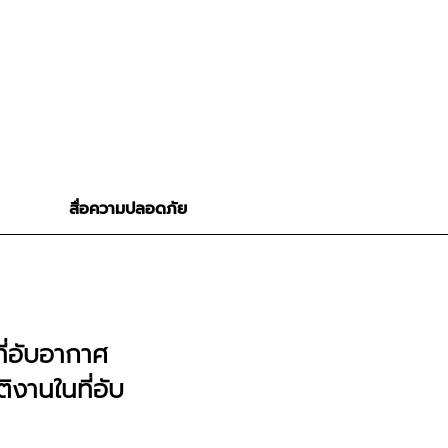
สื่อความปลอดภัย
่อับอากาศ
ติงานในที่อับ