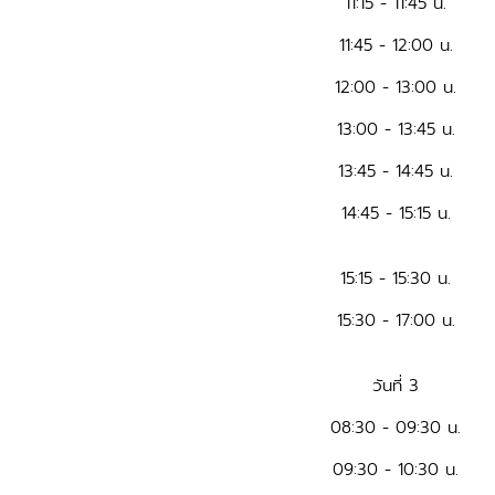
11:15 - 11:45 น.
11:45 - 12:00 น.
12:00 - 13:00 น.
13:00 - 13:45 น.
13:45 - 14:45 น.
14:45 - 15:15 น.
15:15 - 15:30 น.
15:30 - 17:00 น.
วันที่ 3
08:30 - 09:30 น.
09:30 - 10:30 น.