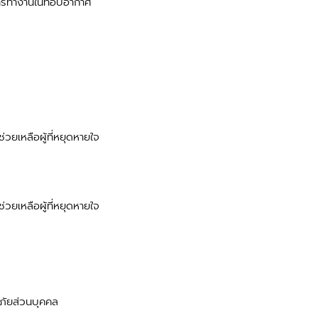
รทำงานในที่อับอากาศ
ยเหลือผู้ที่หยุดหายใจ
ยเหลือผู้ที่หยุดหายใจ
ภัยส่วนบุคคล