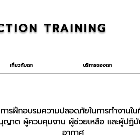
CTION TRAINING
เกี่ยวกับเรา
บริการของเรา
รการฝึกอบรมความปลอดภัยในการทำงานในที
นุญาต ผู้ควบคุมงาน ผู้ช่วยเหลือ และผู้ปฏิบั
อากาศ