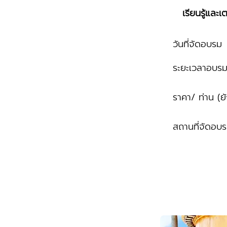
เรียนรู้แล
วันที่จัดอบรม
ระยะเวลาอบร
ราคา/ ท่าน (ย
สถานที่จัดอบ