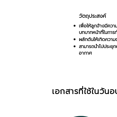
วัตถุประสงค์
เพื่อให้ลูกจ้างมีค
บทบาทหน้าที่ในการ
ผลักดันให้เกิดความ
สามารถนำไปประยุกต
อากาศ
เอกสารที่ใช้ในวัน