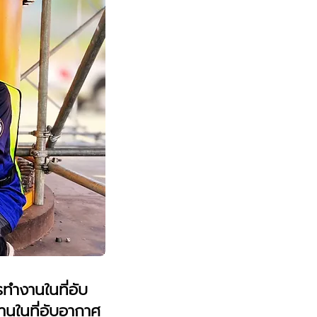
ำงานในที่อับ
งานในที่อับอากาศ