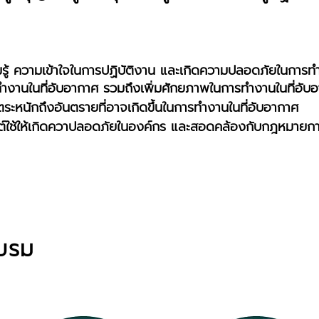
วามรู้ ความเข้าใจในการปฏิบัติงาน และเกิดความปลอดภัยในการ
ทำงานในที่อับอากาศ รวมถึงเพิ่มศักยภาพในการทำงานในที่อับ
ตระหนักถึงอันตรายที่อาจเกิดขึ้นในการทำงานในที่อับอากาศ
์ใช้ให้เกิดควาปลอดภัยในองค์กร และสอดคล้องกับกฎหมายการ
อบรม