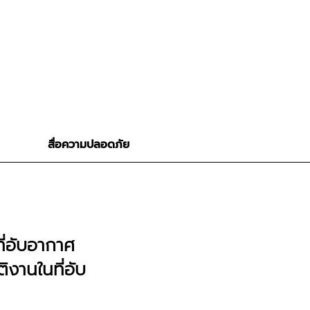
สื่อความปลอดภัย
่อับอากาศ
ติงานในที่อับ