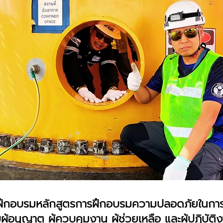
ึกอบรมหลักสูตรการฝึกอบรมความปลอดภัยในการท
ู้อนุญาต ผู้ควบคุมงาน ผู้ช่วยเหลือ และผู้ปฏิบัติ