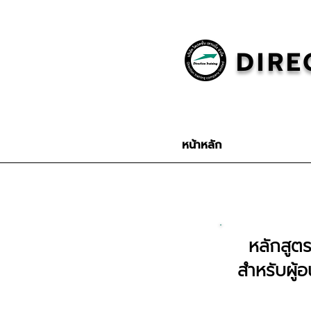
DIRE
หน้าหลัก
หลักสูต
สำหรับผู้อ