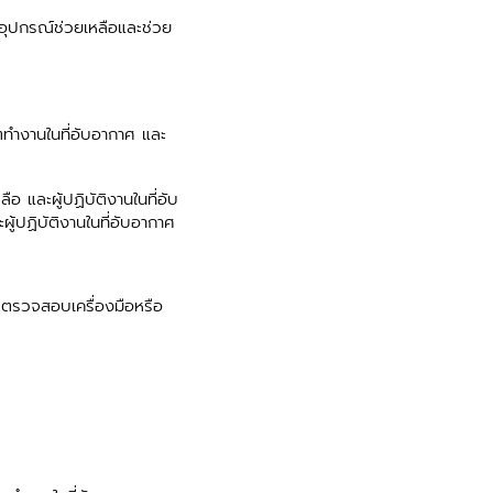
ะอุปกรณ์ช่วยเหลือและช่วย
ำงานในที่อับอากาศ และ
อ และผู้ปฏิบัติงานในที่อับ
ู้ปฏิบัติงานในที่อับอากาศ
ตรวจสอบเครื่องมือหรือ