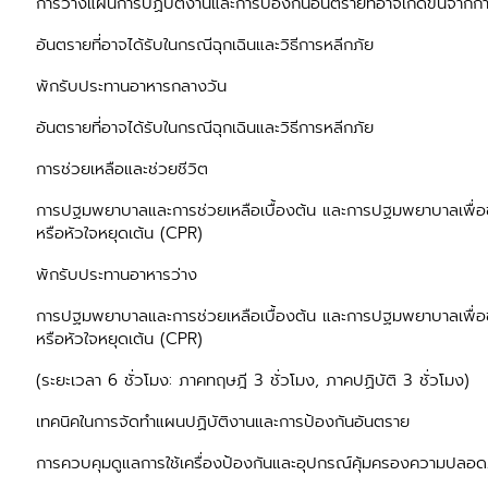
การวางแผนการปฏิบัติงานและการป้องกันอันตรายที่อาจเกิดขึ้นจากกา
อันตรายที่อาจได้รับในกรณีฉุกเฉินและวิธีการหลีกภัย
พักรับประทานอาหารกลางวัน
อันตรายที่อาจได้รับในกรณีฉุกเฉินและวิธีการหลีกภัย
การช่วยเหลือและช่วยชีวิต
การปฐมพยาบาลและการช่วยเหลือเบื้องต้น และการปฐมพยาบาลเพื่อช่ว
หรือหัวใจหยุดเต้น (CPR)
พักรับประทานอาหารว่าง
การปฐมพยาบาลและการช่วยเหลือเบื้องต้น และการปฐมพยาบาลเพื่อช่ว
หรือหัวใจหยุดเต้น (CPR)
(ระยะเวลา 6 ชั่วโมง: ภาคทฤษฎี 3 ชั่วโมง, ภาคปฏิบัติ 3 ชั่วโมง)
เทคนิคในการจัดทำแผนปฏิบัติงานและการป้องกันอันตราย
การควบคุมดูแลการใช้เครื่องป้องกันและอุปกรณ์คุ้มครองความปลอด