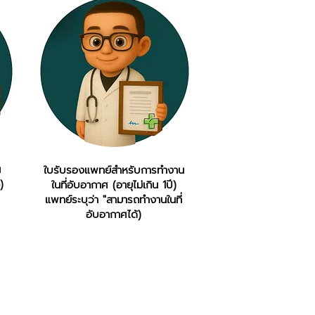
น
ใบรับรองแพทย์สำหรับการทำงาน
)
ในที่อับอากาศ (อายุไม่เกิน 1ปี)
แพทย์ระบุว่า "สามารถทำงานในที่
อับอากาศได้)