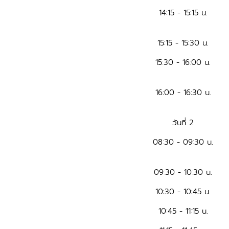
14:15 - 15:15 น.
15:15 - 15:30 น.
15:30 - 16:00 น.
16:00 - 16:30 น.
วันที่ 2
08:30 - 09:30 น.
09:30 - 10:30 น.
10:30 - 10:45 น.
10:45 - 11:15 น.