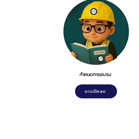
กำหนดการอบรม
ดาวน์โหลด