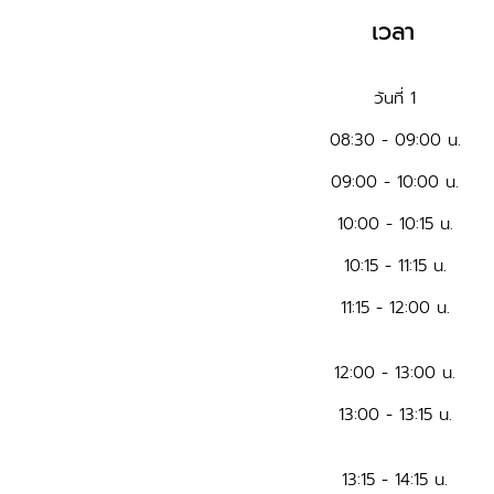
เวลา
วันที่ 1
08:30 - 09:00 น.
09:00 - 10:00 น.
10:00 - 10:15 น.
10:15 - 11:15 น.
11:15 - 12:00 น.
12:00 - 13:00 น.
13:00 - 13:15 น.
13:15 - 14:15 น.