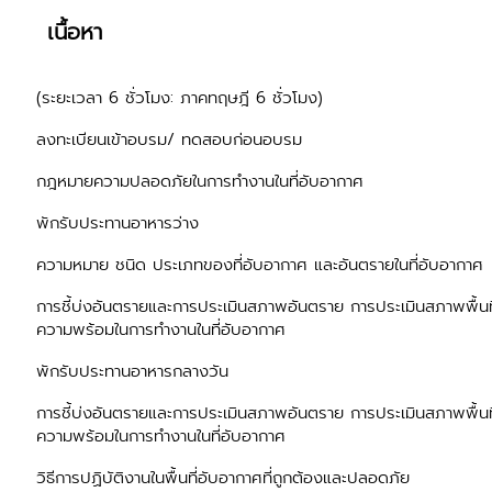
เนื้อหา
(ระยะเวลา 6 ชั่วโมง: ภาคทฤษฎี 6 ชั่วโมง)
ลงทะเบียนเข้าอบรม/ ทดสอบก่อนอบรม
กฎหมายความปลอดภัยในการทำงานในที่อับอากาศ
พักรับประทานอาหารว่าง
ความหมาย ชนิด ประเภทของที่อับอากาศ และอันตรายในที่อับอากาศ
การชี้บ่งอันตรายและการประเมินสภาพอันตราย การประเมินสภาพพื้นท
ความพร้อมในการทำงานในที่อับอากาศ
พักรับประทานอาหารกลางวัน
การชี้บ่งอันตรายและการประเมินสภาพอันตราย การประเมินสภาพพื้นท
ความพร้อมในการทำงานในที่อับอากาศ
วิธีการปฏิบัติงานในพื้นที่อับอากาศที่ถูกต้องและปลอดภัย