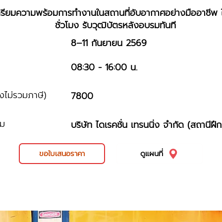
ะเตรียมความพร้อมการทำงานในสถานที่อับอากาศอย่างมืออาชีพ 
ชั่วโมง รับวุฒิบัตรหลังอบรมทันที
8–11 กันยายน 2569
ม
08:30 - 16:00 น.
ังไม่รวมภาษี)
7800
รม
บริษัท ไดเรคชั่น เทรนนิ่ง จำกัด (สถานีฝึ
ขอใบเสนอราคา
ดูแผนที่