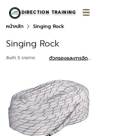
DIRECTION TRAINING
หน้าหลัก
Singing Rock
Singing Rock
สินค้า 5 รายการ
ตัวกรองและการจัดเรียง