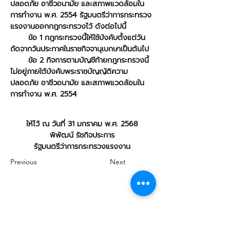
ปลอดภัย อาชีวอนามัย และสภาพแวดล้อมใน
การทำงาน พ.ศ. 2554 รัฐมนตรีว่าการกระทรวง
แรงงานออกกฎกระทรวงไว้ ดังต่อไปนี้
ข้อ 1 กฎกระทรวงนี้ให้ใช้บังคับตั้งแต่วัน
ถัดจากวันประกาศในราชกิจจานุเบกษาเป็นต้นไป
ข้อ 2 กิจการตามบัญชีท้ายกฎกระทรวงนี้
ไม่อยู่ภายใต้บังคับพระราชบัญญัติความ
ปลอดภัย อาชีวอนามัย และสภาพแวดล้อมใน
การทำงาน พ.ศ. 2554
ให้ไว้ ณ วันที่ 31 มกราคม พ.ศ. 2568
พิพัฒน์ รัชกิจประการ
รัฐมนตรีว่าการกระทรวงแรงงาน
Previous
Next