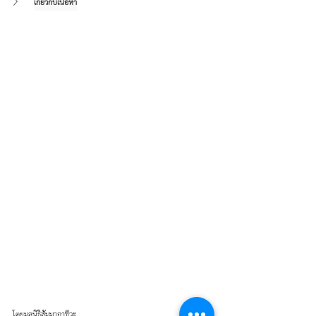
เกี่ยวกับเนื้อหา
โดยมูลนิธิสัมมาอาชีวะ