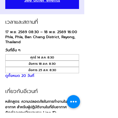
See other events
เวลาและสถานที่
17 พ.ย. 2569 08:30 – 18 พ.ย. 2569 16:00
Phla, Phla, Ban Chang District, Rayong,
Thailand
วันที่อื่น ๆ
ศุกร์ 14 ส.ค. 8:30
อังคาร 18 ส.ค. 8:30
อังคาร 25 ส.ค. 8:30
ดูทั้งหมด 20 วันที่
เกี่ยวกับอีเวนท์
หลักสูตร: ความปลอดภัยในการทำงานในที่อับ
อากาศ สำหรับผู้ปฏิบัติงานในที่อับอากาศ
ติดต่อลงทะเบียนอบรม: Line ID: 