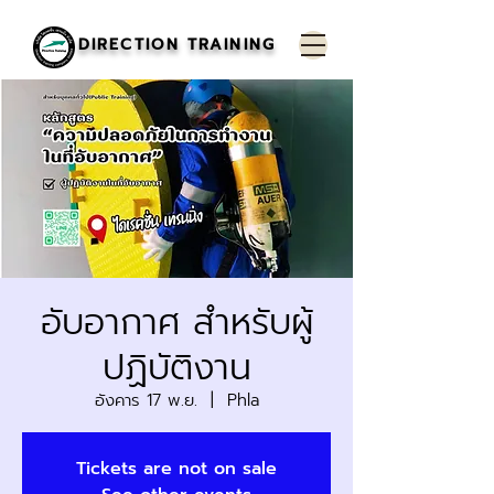
DIRECTION TRAINING
อับอากาศ สำหรับผู้
ปฏิบัติงาน
อังคาร 17 พ.ย.
  |  
Phla
Tickets are not on sale