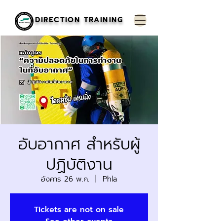
DIRECTION TRAINING
อับอากาศ สำหรับผู้
ปฏิบัติงาน
อังคาร 26 พ.ค.
  |  
Phla
Tickets are not on sale