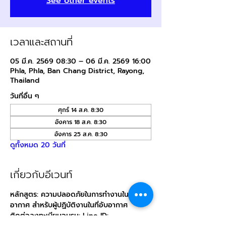
See other events
เวลาและสถานที่
05 มี.ค. 2569 08:30 – 06 มี.ค. 2569 16:00
Phla, Phla, Ban Chang District, Rayong,
Thailand
วันที่อื่น ๆ
ศุกร์ 14 ส.ค. 8:30
อังคาร 18 ส.ค. 8:30
อังคาร 25 ส.ค. 8:30
ดูทั้งหมด 20 วันที่
เกี่ยวกับอีเวนท์
หลักสูตร: ความปลอดภัยในการทำงานในที่อับ
อากาศ สำหรับผู้ปฏิบัติงานในที่อับอากาศ
ติดต่อลงทะเบียนอบรม: Line ID: 