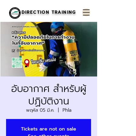
DIRECTION TRAINING
อับอากาศ สำหรับผู้
ปฏิบัติงาน
พฤหัส 05 มี.ค.
  |  
Phla
Tickets are not on sale