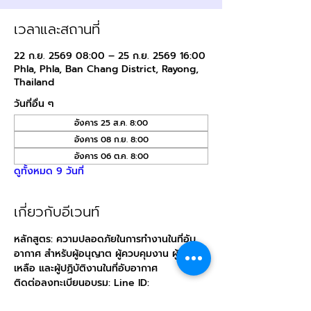
เวลาและสถานที่
22 ก.ย. 2569 08:00 – 25 ก.ย. 2569 16:00
Phla, Phla, Ban Chang District, Rayong,
Thailand
วันที่อื่น ๆ
อังคาร 25 ส.ค. 8:00
อังคาร 08 ก.ย. 8:00
อังคาร 06 ต.ค. 8:00
ดูทั้งหมด 9 วันที่
เกี่ยวกับอีเวนท์
หลักสูตร: ความปลอดภัยในการทำงานในที่อับ
อากาศ สำหรับผู้อนุญาต ผู้ควบคุมงาน ผู้ช่วย
เหลือ และผู้ปฏิบัติงานในที่อับอากาศ
ติดต่อลงทะเบียนอบรม: Line ID: 
@
direction.tn