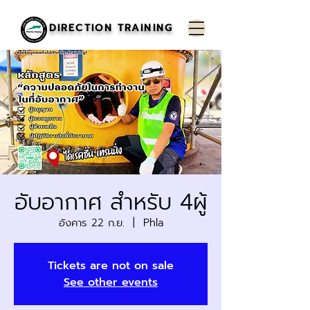
DIRECTION TRAINING
อับอากาศ สำหรับ 4ผู้
อังคาร 22 ก.ย.
  |  
Phla
Tickets are not on sale
See other events