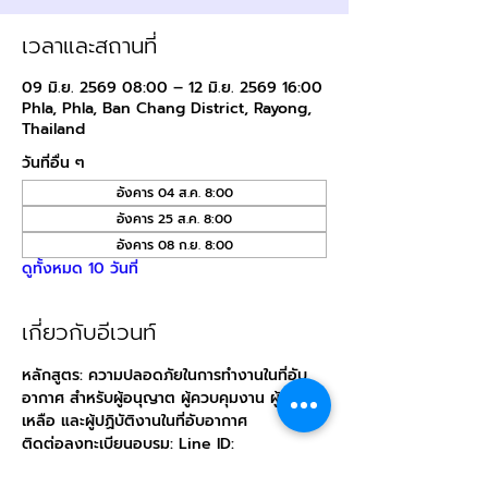
เวลาและสถานที่
09 มิ.ย. 2569 08:00 – 12 มิ.ย. 2569 16:00
Phla, Phla, Ban Chang District, Rayong,
Thailand
วันที่อื่น ๆ
อังคาร 04 ส.ค. 8:00
อังคาร 25 ส.ค. 8:00
อังคาร 08 ก.ย. 8:00
ดูทั้งหมด 10 วันที่
เกี่ยวกับอีเวนท์
หลักสูตร: ความปลอดภัยในการทำงานในที่อับ
อากาศ สำหรับผู้อนุญาต ผู้ควบคุมงาน ผู้ช่วย
เหลือ และผู้ปฏิบัติงานในที่อับอากาศ
ติดต่อลงทะเบียนอบรม: Line ID: 
@
direction.tn