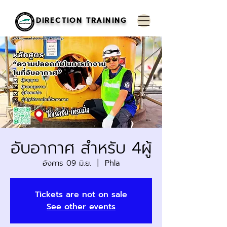
DIRECTION TRAINING
อับอากาศ สำหรับ 4ผู้
อังคาร 09 มิ.ย.
  |  
Phla
Tickets are not on sale
See other events