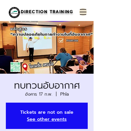
DIRECTION TRAINING
ทบทวนอับอากาศ
อังคาร 17 ก.พ.
  |  
Phla
Tickets are not on sale
See other events