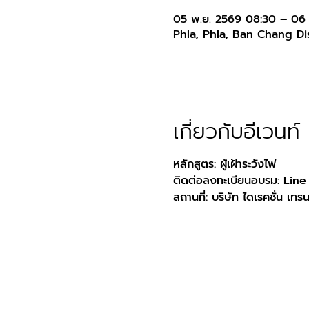
05 พ.ย. 2569 08:30 – 06 
Phla, Phla, Ban Chang Dis
เกี่ยวกับอีเวนท์
หลักสูตร: ผู้เฝ้าระวังไฟ
ติดต่อลงทะเบียนอบรม: Line
สถานที่: บริษัท ไดเรคชั่น เทร