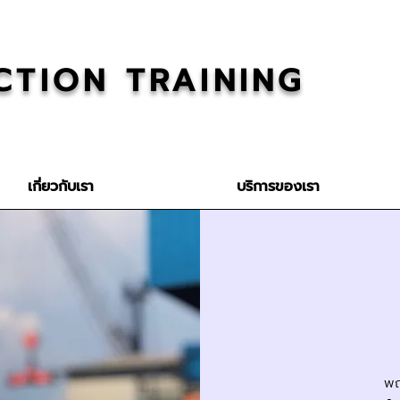
CTION TRAINING
เกี่ยวกับเรา
บริการของเรา
พฤ