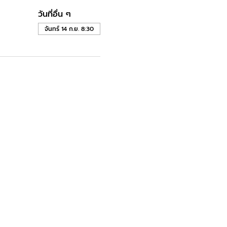
วันที่อื่น ๆ
จันทร์ 14 ก.ย. 8:30