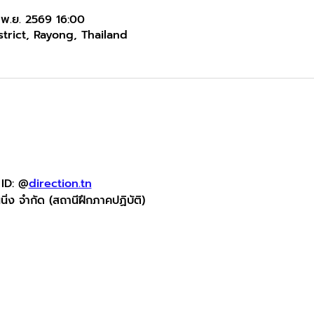
พ.ย. 2569 16:00
trict, Rayong, Thailand
 ID: @
direction.tn
นนิ่ง จำกัด (สถานีฝึกภาคปฏิบัติ)