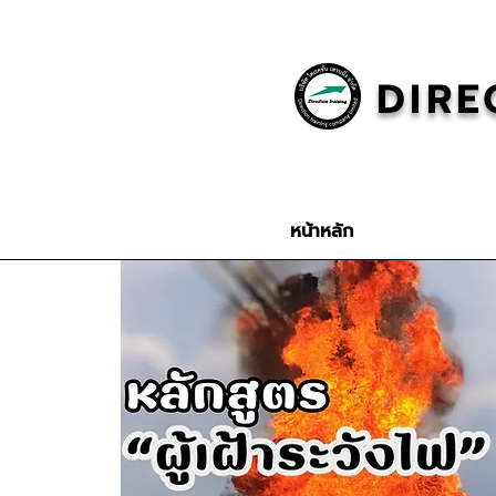
DIRE
หน้าหลัก