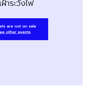
ู้เฝ้าระวังไฟ
ets are not on sale
ee other events