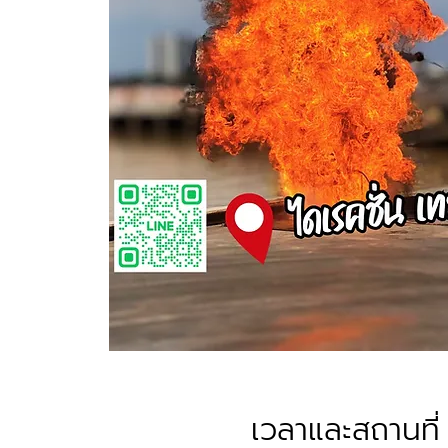
เวลาและสถานที่