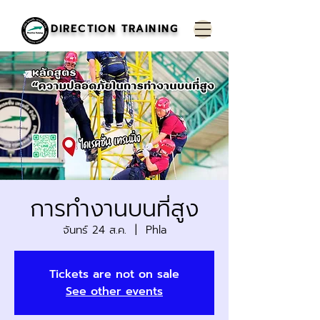
DIRECTION TRAINING
การทำงานบนที่สูง
จันทร์ 24 ส.ค.
  |  
Phla
Tickets are not on sale
See other events