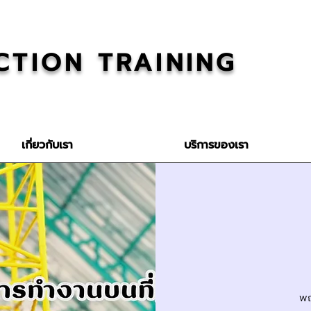
CTION TRAINING
เกี่ยวกับเรา
บริการของเรา
พฤ