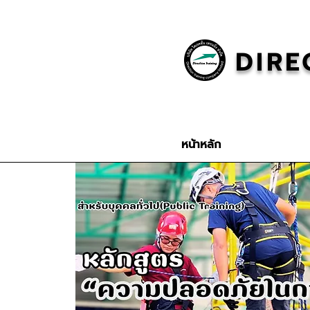
DIRE
หน้าหลัก