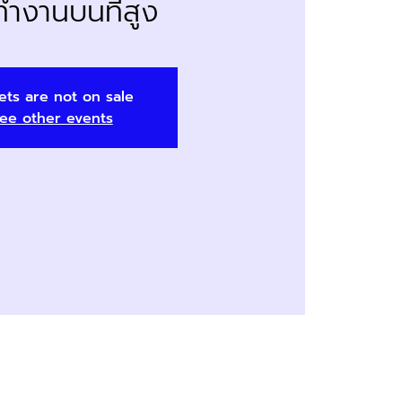
ำงานบนที่สูง
ets are not on sale
ee other events