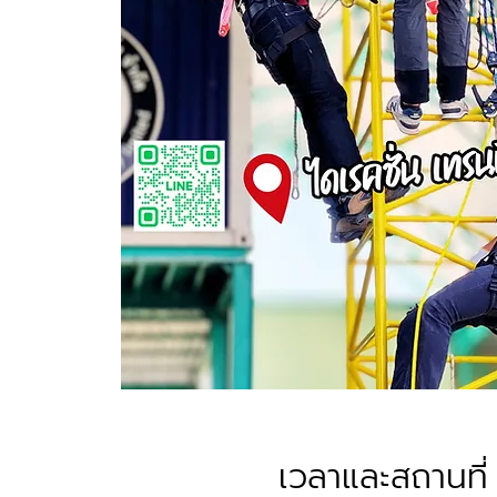
เวลาและสถานที่