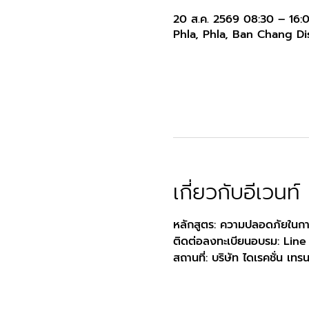
20 ส.ค. 2569 08:30 – 16:
Phla, Phla, Ban Chang Dis
เกี่ยวกับอีเวนท์
หลักสูตร: ความปลอดภัยในกา
ติดต่อลงทะเบียนอบรม: Line
สถานที่: บริษัท ไดเรคชั่น เทร