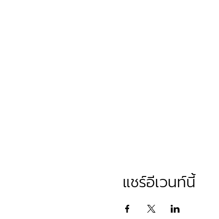
แชร์อีเวนท์นี้