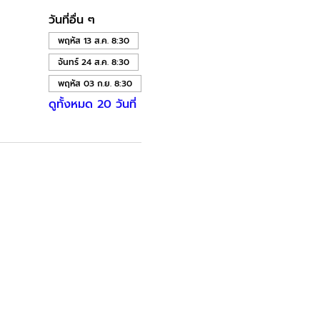
วันที่อื่น ๆ
พฤหัส 13 ส.ค. 8:30
จันทร์ 24 ส.ค. 8:30
พฤหัส 03 ก.ย. 8:30
ดูทั้งหมด 20 วันที่