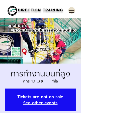
DIRECTION TRAINING
การทำงานบนที่สูง
ศุกร์ 10 เม.ย.
  |  
Phla
Tickets are not on sale
See other events