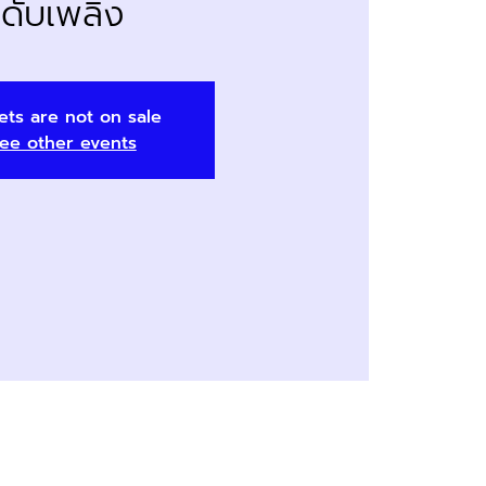
ดับเพลิง
ets are not on sale
ee other events