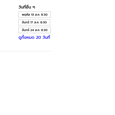
วันที่อื่น ๆ
พฤหัส 13 ส.ค. 8:30
จันทร์ 17 ส.ค. 8:30
จันทร์ 24 ส.ค. 8:30
ดูทั้งหมด 20 วันที่