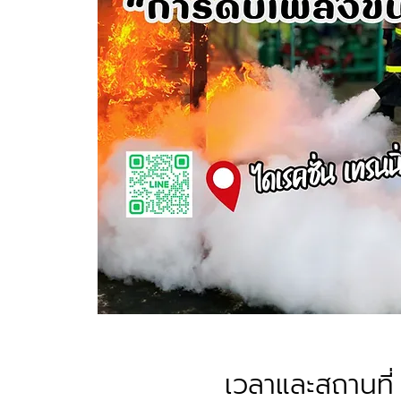
เวลาและสถานที่