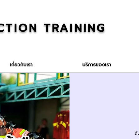
CTION TRAINING
เกี่ยวกับเรา
บริการของเรา
จั