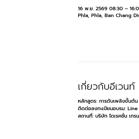
16 พ.ย. 2569 08:30 – 16:
Phla, Phla, Ban Chang Dis
เกี่ยวกับอีเวนท์
หลักสูตร: การดับเพลิงขั้นต้น
ติดต่อลงทะเบียนอบรม: Line
สถานที่: บริษัท ไดเรคชั่น เทร