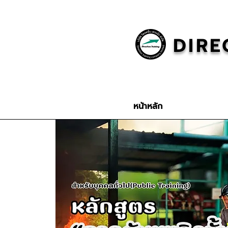
DIRE
หน้าหลัก