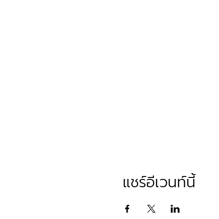
แชร์อีเวนท์นี้