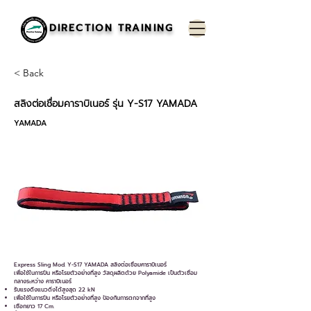
DIRECTION TRAINING
< Back
สลิงต่อเชื่อมคาราบิเนอร์ รุ่น Y-S17 YAMADA
YAMADA
Express Sling Mod. Y-S17 YAMADA สลิงต่อเชื่อมคาราบิเนอร์
เพื่อใช้ในการปีน หรือโรยตัวอย่างที่สูง วัสดุผลิตด้วย Polyamide เป็นตัวเชื่อม
กลางระหว่าง คาราบิเนอร์
รับแรงดึงแนวดิ่งได้สูงสุด 22 kN
เพื่อใช้ในการปีน หรือโรยตัวอย่างที่สูง ป้องกันการตกจากที่สูง
เชือกยาว 17 Cm.