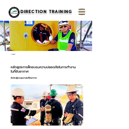
DIRECTION TRAINING
< กลับไป
หลักสูตรการฝึกอบรมความปลอดภัยในการทำงาน
ในที่อับอากาศ
สำหรับผู้ควบคุมงานในที่อับอากาศ