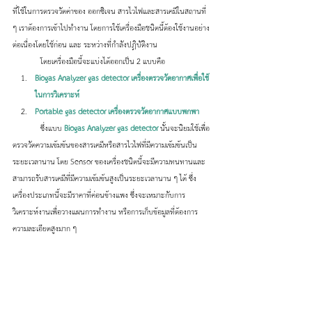
ที่ใช้ในการตรวจวัดค่าของ ออกซิเจน สารไวไฟและสารเคมีในสถานที่ 
ๆ เราต้องการเข้าไปทำงาน โดยการใช้เครื่องมือชนิดนี้ต้องใช้งานอย่าง
ต่อเนื่องโดยใช้ก่อน และ ระหว่างที่กำลังปฏิบัติงาน
	โดยเครื่องมือนี้จะแบ่งได้ออกเป็น 2 แบบคือ 
Biogas Analyzer gas detector เครื่องตรวจวัดอากาศเพื่อใช้
ในการวิเคราะห์
Portable gas detector เครื่องตรวจวัดอากาศแบบพกพา
	ซึ่งแบบ 
Biogas Analyzer gas detector 
นั้นจะนิยมใช้เพื่อ
ตรวจวัดความเข้มข้นของสารเคมีหรือสารไวไฟที่มีความเข้มข้นเป็น
ระยะเวลานาน โดย Sensor ของเครื่องชนิดนี้จะมีความทนทานและ
สามารถรับสารเคมีที่มีความเข้มข้นสูงเป็นระยะเวลานาน ๆ ได้ ซึ่ง
เครื่องประเภทนี้จะมีราคาที่ค่อนข้างแพง ซึ่งจะเหมาะกับการ
วิเคราะห์งานเพื่อวางแผนการทำงาน หรือการเก็บข้อมูลที่ต้องการ
ความละเอียดสูงมาก ๆ 