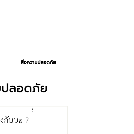
สื่อความปลอดภัย
ามปลอดภัย
ไงกันนะ ?