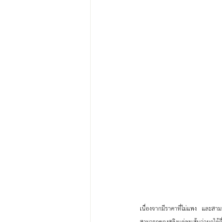
เนื่องจากมีราคาที่ไม่แพง และสาม