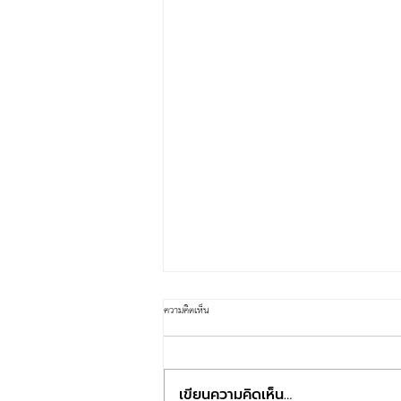
ความคิดเห็น
เขียนความคิดเห็น…