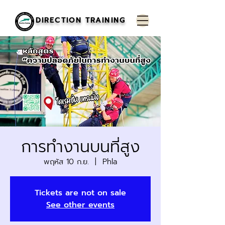
DIRECTION TRAINING
การทำงานบนที่สูง
พฤหัส 10 ก.ย.
  |  
Phla
Tickets are not on sale
See other events